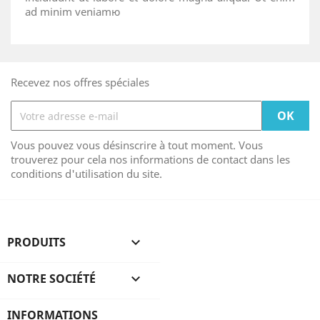
ad minim veniamю
Recevez nos offres spéciales
Vous pouvez vous désinscrire à tout moment. Vous
trouverez pour cela nos informations de contact dans les
conditions d'utilisation du site.
PRODUITS

NOTRE SOCIÉTÉ

INFORMATIONS