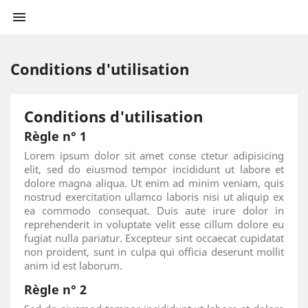

Conditions d'utilisation
Conditions d'utilisation
Règle n° 1
Lorem ipsum dolor sit amet conse ctetur adipisicing
elit, sed do eiusmod tempor incididunt ut labore et
dolore magna aliqua. Ut enim ad minim veniam, quis
nostrud exercitation ullamco laboris nisi ut aliquip ex
ea commodo consequat. Duis aute irure dolor in
reprehenderit in voluptate velit esse cillum dolore eu
fugiat nulla pariatur. Excepteur sint occaecat cupidatat
non proident, sunt in culpa qui officia deserunt mollit
anim id est laborum.
Règle n° 2