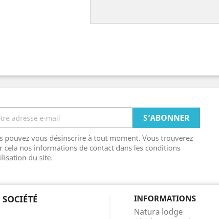
s pouvez vous désinscrire à tout moment. Vous trouverez
r cela nos informations de contact dans les conditions
ilisation du site.
 SOCIÉTÉ
INFORMATIONS
Natura lodge