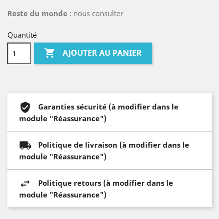
Reste du monde
: nous consulter
Quantité

AJOUTER AU PANIER
Garanties sécurité (à modifier dans le
module "Réassurance")
Politique de livraison (à modifier dans le
module "Réassurance")
Politique retours (à modifier dans le
module "Réassurance")