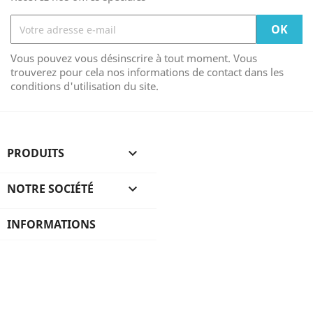
Vous pouvez vous désinscrire à tout moment. Vous
trouverez pour cela nos informations de contact dans les
conditions d'utilisation du site.
PRODUITS

NOTRE SOCIÉTÉ

INFORMATIONS