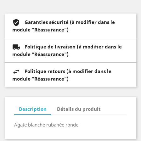
Garanties sécurité (à modifier dans le
module "Réassurance")
Politique de livraison (à modifier dans le
module "Réassurance")
Politique retours (à modifier dans le
module "Réassurance")
Description
Détails du produit
Agate blanche rubanée ronde