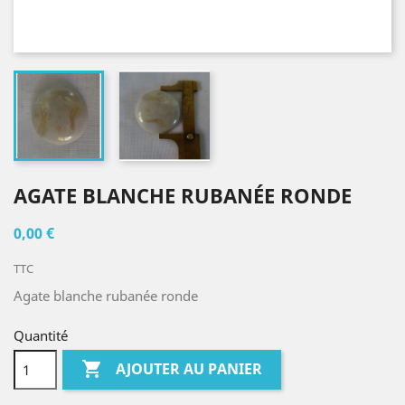
AGATE BLANCHE RUBANÉE RONDE
0,00 €
TTC
Agate blanche rubanée ronde
Quantité

AJOUTER AU PANIER