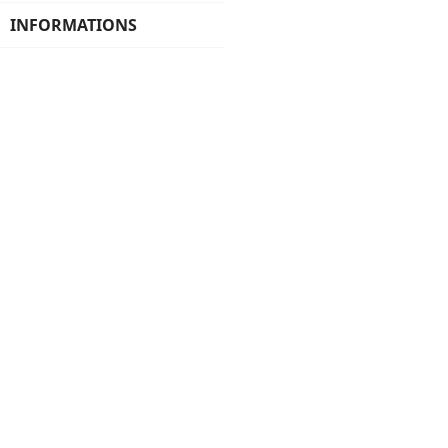
INFORMATIONS