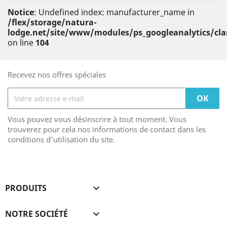
Notice
: Undefined index: manufacturer_name in
/flex/storage/natura-
lodge.net/site/www/modules/ps_googleanalytics/cl
on line
104
Recevez nos offres spéciales
Vous pouvez vous désinscrire à tout moment. Vous
trouverez pour cela nos informations de contact dans les
conditions d'utilisation du site.
PRODUITS

NOTRE SOCIÉTÉ
