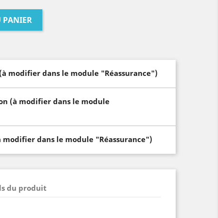
 PANIER
 (à modifier dans le module "Réassurance")
son (à modifier dans le module
(à modifier dans le module "Réassurance")
ls du produit